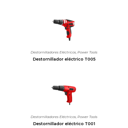
Destornilladores Eléctricos
,
Power Tools
Destornillador eléctrico T005
Destornilladores Eléctricos
,
Power Tools
Destornillador eléctrico T001