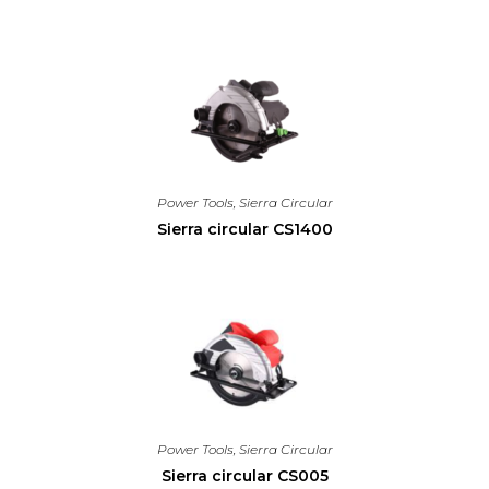
Power Tools
,
Sierra Circular
Sierra circular CS1400
Power Tools
,
Sierra Circular
Sierra circular CS005