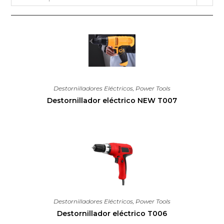
Destornilladores Eléctricos
,
Power Tools
Destornillador eléctrico NEW T007
Destornilladores Eléctricos
,
Power Tools
Destornillador eléctrico T006