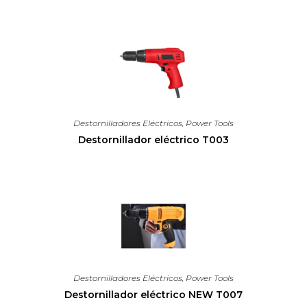
Destornilladores Eléctricos
,
Power Tools
Destornillador eléctrico T003
Destornilladores Eléctricos
,
Power Tools
Destornillador eléctrico NEW T007