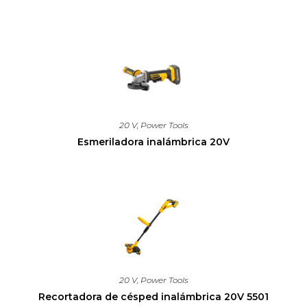
20 V
,
Power Tools
Esmeriladora inalámbrica 20V
20 V
,
Power Tools
Recortadora de césped inalámbrica 20V 5501